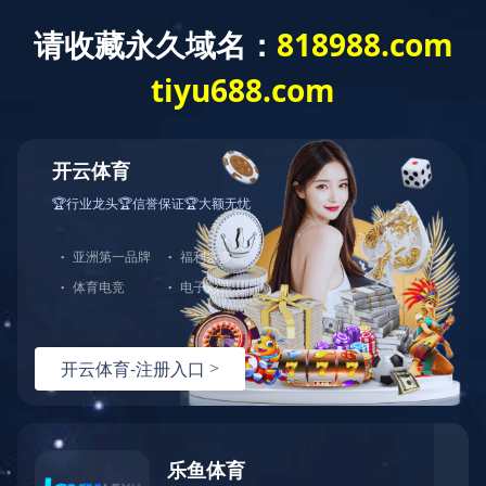
网站首页
关于我们
产品中心
推瓶机系列
递送机系列
输送机系列
加料机系列
混合机系列
排瓶机系列
码垛包装线系列
玻璃模具磨光机
缠绕机系列
捆轧机系列
瓶子检验机
荣誉资质
企业风采
华体网页版登录入口-华体(中国)
当前位置 > 产品中心 > 平推式玻璃瓶罐码垛机