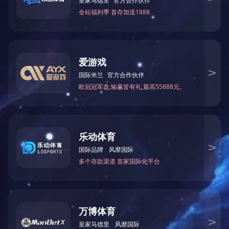
传真：86-0543-8176603
产品名称：
平推式玻璃瓶罐码垛机
平推式玻璃瓶罐码垛机
相关产品：
GS12型沉井用滚道
GS型系列滚到输送机
RS型液压升降机